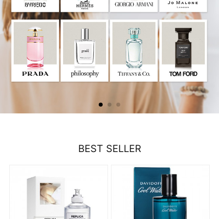
BEST SELLER