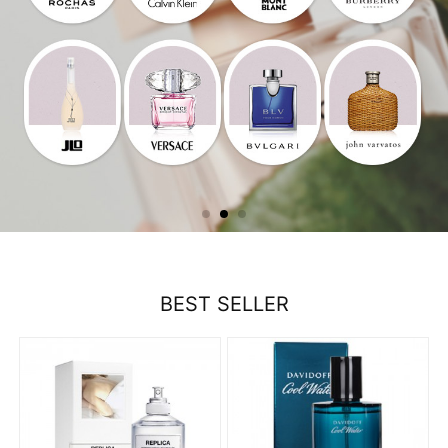
BEST SELLER