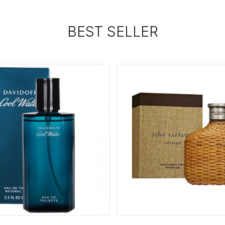
BEST SELLER