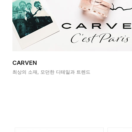
CARVEN
최상의 소재, 모던한 디테일과 트렌드