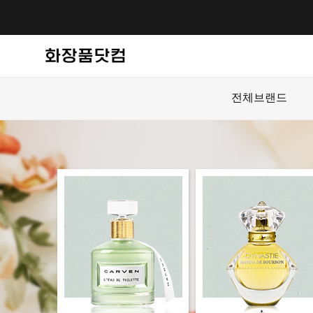
전체브랜드