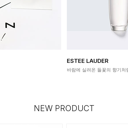
ESTEE LAUDER
바람에 실려온 들꽃의 향기처
NEW PRODUCT