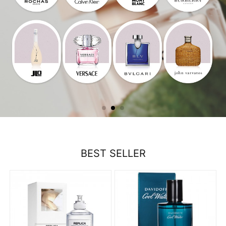
BEST SELLER