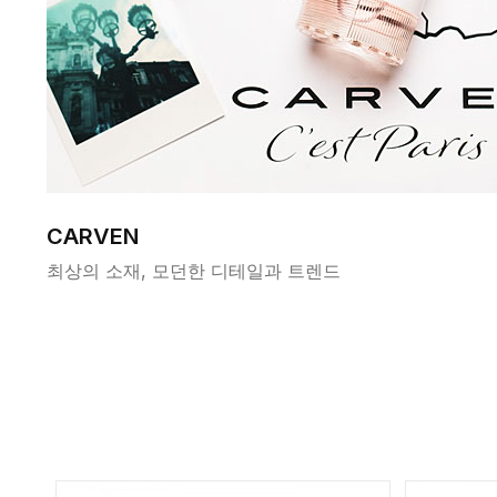
CARVEN
최상의 소재, 모던한 디테일과 트렌드