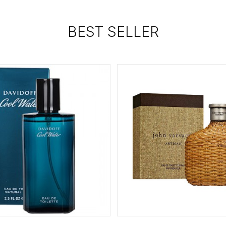
BEST SELLER