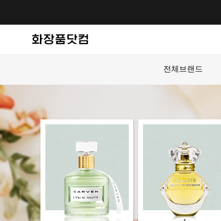
전체브랜드