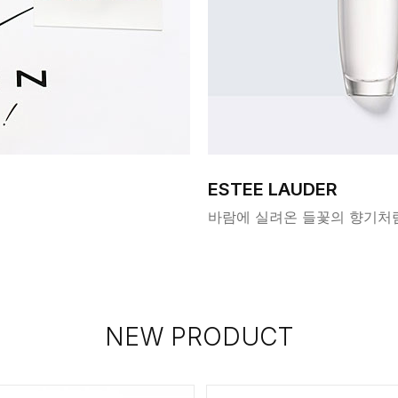
ESTEE LAUDER
바람에 실려온 들꽃의 향기처
NEW PRODUCT