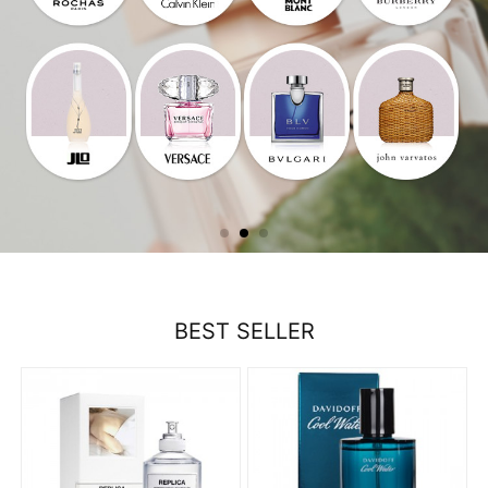
BEST SELLER