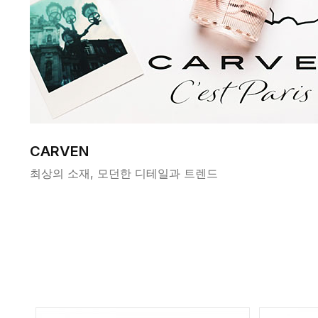
CARVEN
최상의 소재, 모던한 디테일과 트렌드