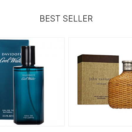
BEST SELLER