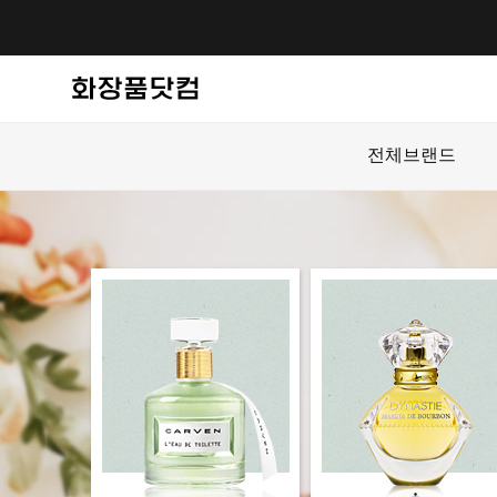
전체브랜드