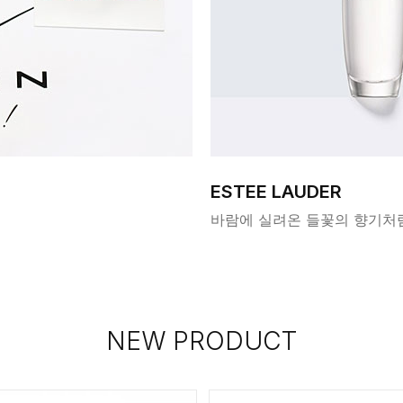
ESTEE LAUDER
바람에 실려온 들꽃의 향기처
NEW PRODUCT