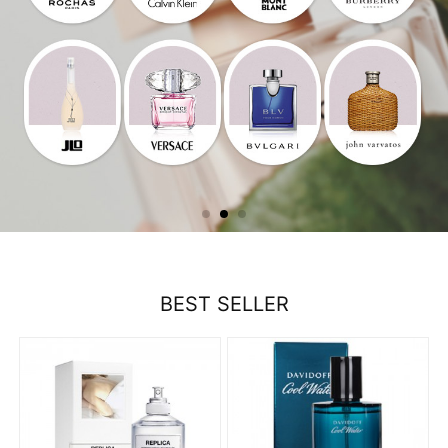
BEST SELLER