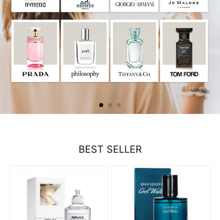
BEST SELLER