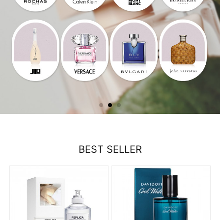
BEST SELLER