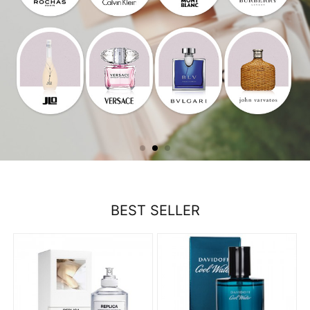
BEST SELLER