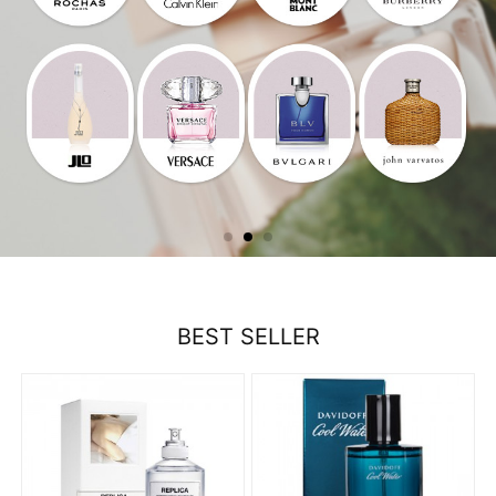
BEST SELLER