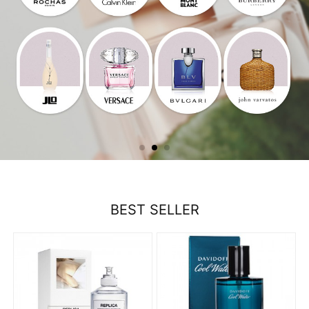
BEST SELLER