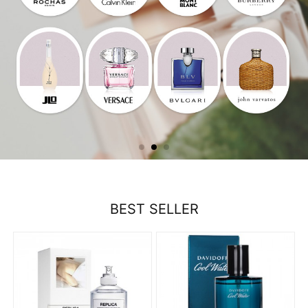
BEST SELLER