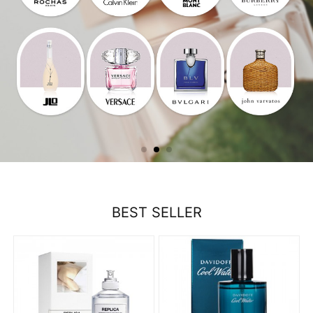
BEST SELLER