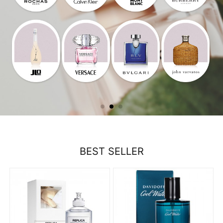
BEST SELLER