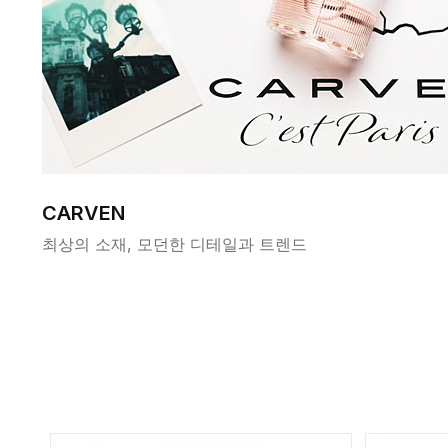
CARVEN
최상의 소재, 모던한 디테일과 트렌드