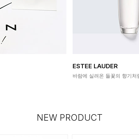
ESTEE LAUDER
바람에 실려온 들꽃의 향기처
NEW PRODUCT