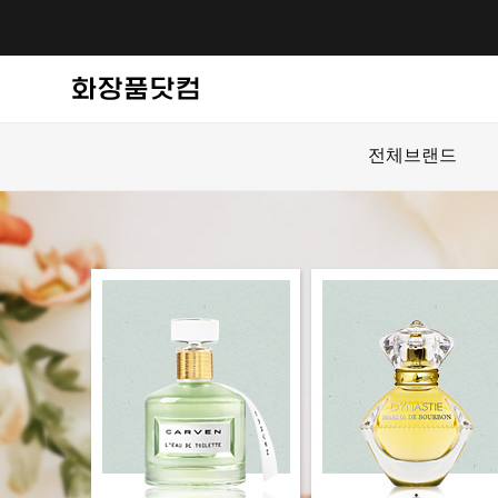
전체브랜드