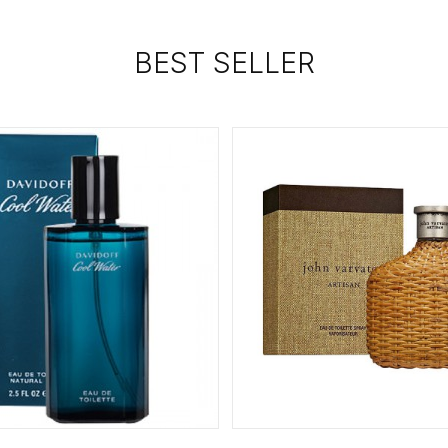
BEST SELLER