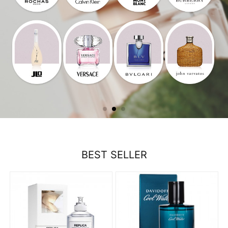
BEST SELLER