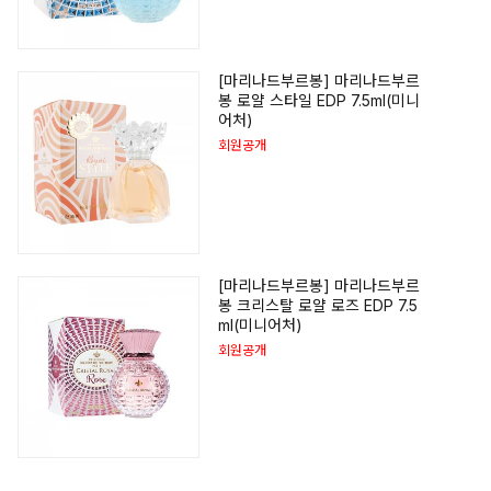
[마리나드부르봉] 마리나드부르
봉 로얄 스타일 EDP 7.5ml(미니
어처)
회원공개
[마리나드부르봉] 마리나드부르
봉 크리스탈 로얄 로즈 EDP 7.5
ml(미니어처)
회원공개