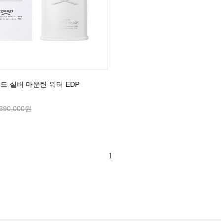
리드 실버 마운틴 워터 EDP
390,000원
1