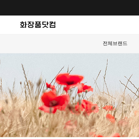
전체브랜드