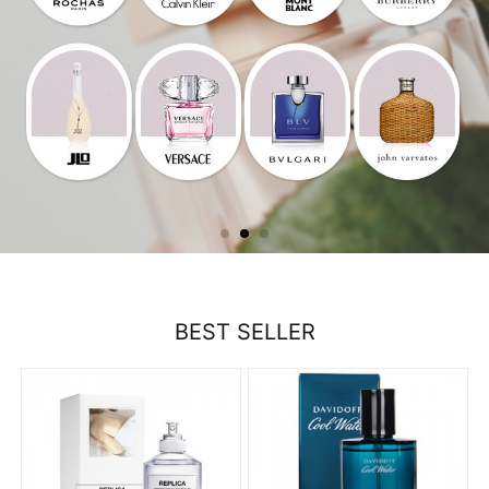
BEST SELLER