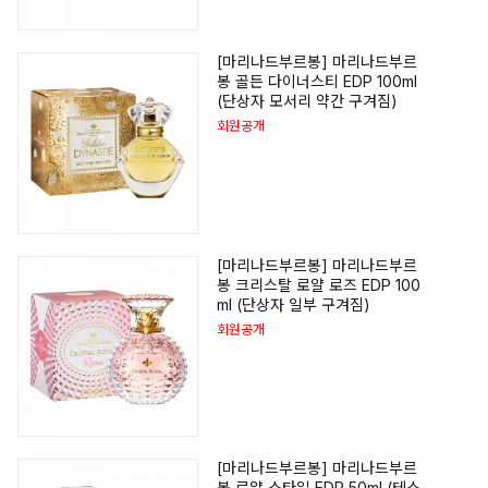
[마리나드부르봉] 마리나드부르
봉 골든 다이너스티 EDP 100ml
(단상자 모서리 약간 구겨짐)
회원공개
[마리나드부르봉] 마리나드부르
봉 크리스탈 로얄 로즈 EDP 100
ml (단상자 일부 구겨짐)
회원공개
[마리나드부르봉] 마리나드부르
봉 로얄 스타일 EDP 50ml (테스