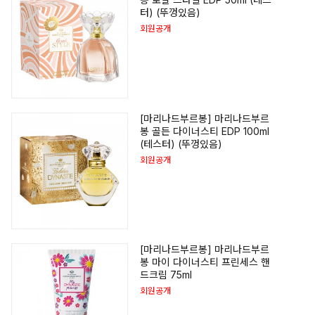
터) (뚜껑있음)
회원공개
[마리나드부르봉] 마리나드부르
봉 골든 다이너스티 EDP 100ml
(테스터) (뚜껑있음)
회원공개
[마리나드부르봉] 마리나드부르
봉 마이 다이너스티 프린세스 핸
드크림 75ml
회원공개