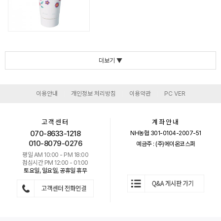
더보기 ▼
이용안내
개인정보 처리방침
이용약관
PC VER
|
|
|
고객센터
계좌안내
070-8633-1218
NH농협 301-0104-2007-51
010-8079-0276
예금주 : (주)에이온코스퍼
평일 AM 10:00 - PM 18:00
점심시간 PM 12:00 - 01:00
토요일, 일요일, 공휴일 휴무